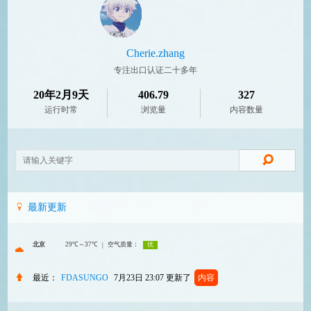
Cherie.zhang
专注出口认证二十多年
20年2月9天
406.79
327
运行时常
浏览量
内容数量
最新更新
最近：
FDASUNGO
7月23日 23:07
更新了
内容