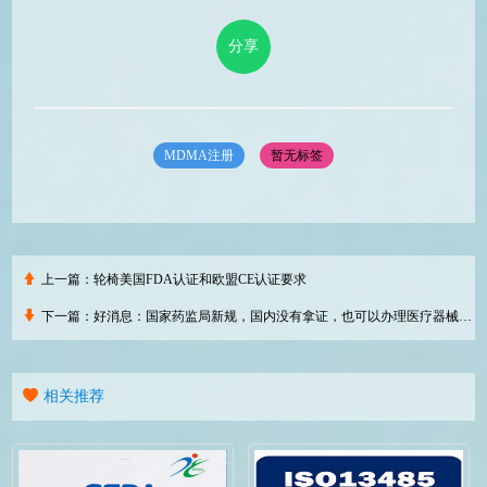
分享
MDMA注册
暂无标签
上一篇：
轮椅美国FDA认证和欧盟CE认证要求
下一篇：
好消息：国家药监局新规，国内没有拿证，也可以办理医疗器械自由销售证
相关推荐