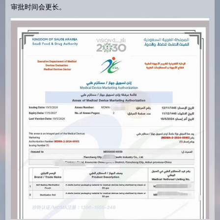
审批时间会更长。