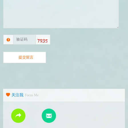
关注我
Focus Me