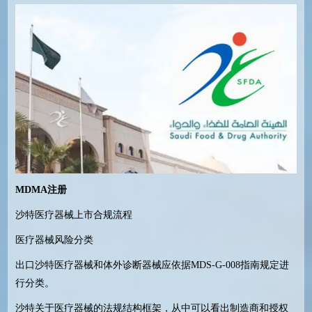
MDMA
注册
沙特医疗器械上市合规流程
医疗器械风险分类
出口沙特医疗器械和体外诊断器械应依据
MDS-G-008
指南规定进
行分类。
沙特关于医疗器械的法规结构框架，从中可以看出制造商和授权