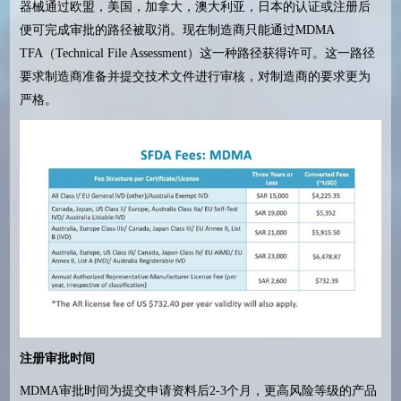
器械通过欧盟，美国，加拿大，澳大利亚，日本的认证或注册后
便可完成审批的路径被取消。现在制造商只能通过
MDMA
TFA
（
Technical File Assessment
）这一种路径获得许可。这一路径
要求制造商准备并提交技术文件进行审核，对制造商的要求更为
严格。
注册审批时间
MDMA
审批时间为提交申请资料后
2-3
个月，更高风险等级的产品