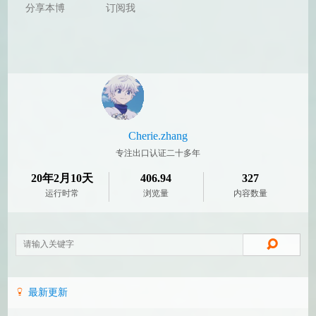
分享本博
订阅我
Cherie.zhang
专注出口认证二十多年
20年2月10天
406.94
327
运行时常
浏览量
内容数量
最新更新