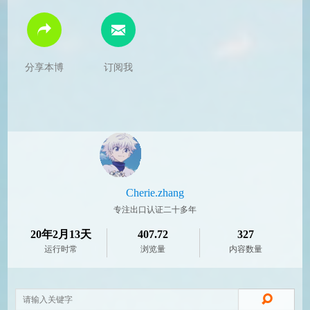
分享本博
订阅我
Cherie.zhang
专注出口认证二十多年
20年2月13天
407.72
327
运行时常
浏览量
内容数量