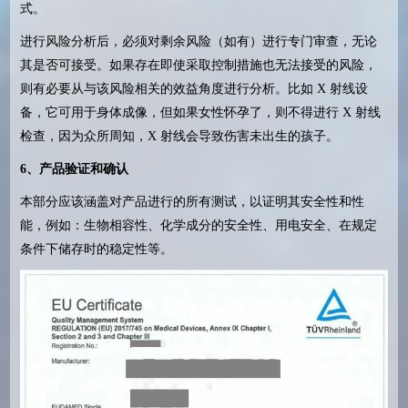
式。
进行风险分析后，必须对剩余风险（如有）进行专门审查，无论
其是否可接受。如果存在即使采取控制措施也无法接受的风险，
则有必要从与该风险相关的效益角度进行分析。比如
X
射线设
备，它可用于身体成像，但如果女性怀孕了，则不得进行
X
射线
检查，因为众所周知，
X
射线会导致伤害未出生的孩子。
6
、产品验证和确认
本部分应该涵盖对产品进行的所有测试，以证明其安全性和性
能，例如：生物相容性、化学成分的安全性、用电安全、在规定
条件下储存时的稳定性等。