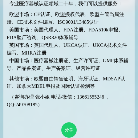
专业医疗器械认证领域二十年，我们可以提供服务：
欧盟市场：CE认证、欧盟授权代表、欧盟主管当局注
册、CE技术文件编写、ISO9001/13485认证
美国市场：美国代理人、FDA注册、FDA510k申报、
FDA验厂咨询、QSR820体系辅导
英国市场：英国代理人、UKCA认证、UKCA技术文件
编写、MHRA注册
中国市场：医疗器械注册证、生产许可证、GMP体系辅
导、产品备案证、生产备案证、经营许可证
其他市场：欧盟自由销售证明、海牙认证、MDSAP认
证、加拿大MDEL申报及国际认证检测等
（咨询办理 张小姐 电话/微信：13661555246 ，
QQ:249708185）
分享