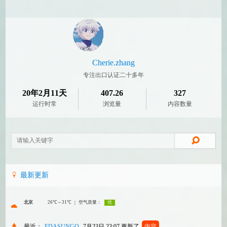
Cherie.zhang
专注出口认证二十多年
20年2月11天
407.26
327
运行时常
浏览量
内容数量
最新更新
最近：
FDASUNGO
7月23日 23:07
更新了
内容