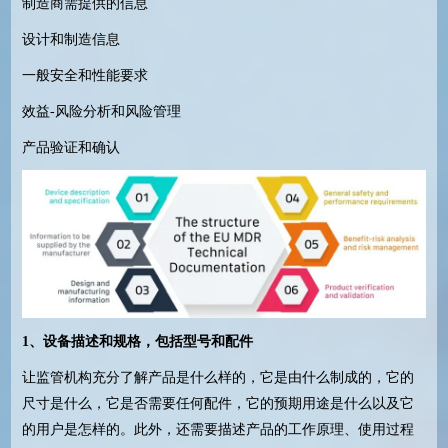
制造商需提供的信息
设计和制造信息
一般安全和性能要求
效益
-
风险分析和风险管理
产品验证和确认
1
、设备描述和规格，包括型号和配件
让监管机构充分了解产品是什么样的，它是由什么制成的，它的
尺寸是什么，它是否需要任何配件，它的预期用途是什么以及它
的用户是怎样的。此外，还需要描述产品的工作原理、使用过程