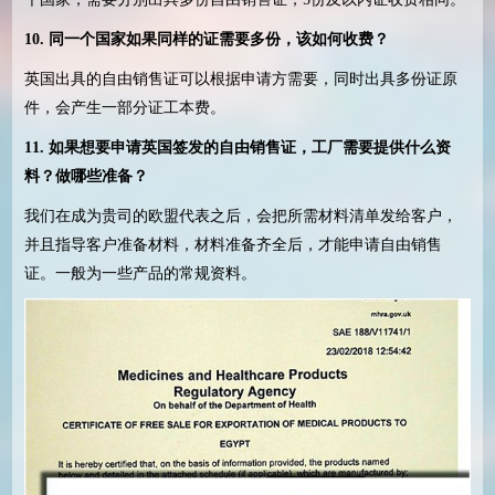
10.
同一个国家如果同样的证需要多份，该如何收费？
英国出具的自由销售证可以根据申请方需要，同时出具多份证原
件，会产生一部分证工本费。
11.
如果想要申请英国签发的自由销售证，工厂需要提供什么资
料？做哪些准备？
我们在成为贵司的欧盟代表之后，会把所需材料清单发给客户，
并且指导客户准备材料，材料准备齐全后，才能申请自由销售
证。一般为一些产品的常规资料。