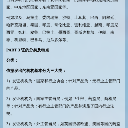
家、中东地区国家，东南亚国家等。
例如埃及、乌拉圭、委内瑞拉、沙特、土耳其、巴西、阿根廷、
哈萨克斯坦、泰国、印度、哥伦比亚、玻利维亚、越南、印度尼
西亚、智利、秘鲁、巴拉圭、墨西哥、哥斯达黎加、伊朗、南
非、科威特、巴拿马、厄瓜多尔等。
PART 3
证的分类及特点
分类：
依据发出的机构基本分为三大类：
1
）发证机构为：国家和行业协会；针对产品为：无行业主管部门
的产品。
2
）发证机构为：国家主管当局，例如卫生部、药监局、商检局
等；针对产品为：有行业主管部门的产品并满足了国内行业法
规。
3
）发证机构为：外主管当局，如英国或者欧盟、美国等国的药监