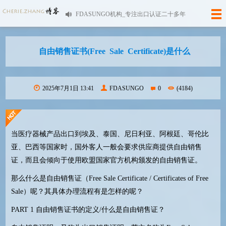
FDASUNGO机构_专注出口认证二十多年
自由销售证书(Free Sale Certificate)是什么
2025年7月1日 13:41
FDASUNGO
0
(4184)
当医疗器械产品出口到埃及、泰国、尼日利亚、阿根廷、哥伦比
亚、巴西等国家时，国外客人一般会要求供应商提供自由销售
证，而且会倾向于使用欧盟国家官方机构颁发的自由销售证。
那么什么是自由销售证（
Free Sale Certificate / Certificates of Free
Sale
）呢？其具体办理流程有是怎样的呢？
PART 1
自由销售证书的定义
/
什么是自由销售证？