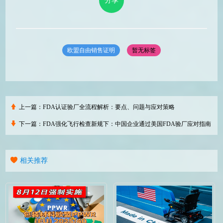
分享
欧盟自由销售证明
暂无标签
上一篇：
FDA认证验厂全流程解析：要点、问题与应对策略
下一篇：
FDA强化飞行检查新规下：中国企业通过美国FDA验厂应对指南
相关推荐