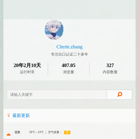
Cherie.zhang
专注出口认证二十多年
20年2月10天
407.05
327
运行时常
浏览量
内容数量
最新更新