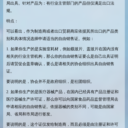
局出具。针对产品为：有行业主管部门的产品但仅满足出口法
规。
特点：
可以看出，作为制造商或者出口贸易商应依据其所出口的产品类
别和具体情况选择申请适当的自由销售证。例如：
1.
如果你生产的是实验室耗材，例如载玻片、盖玻片在国内没有
相关的行业主管机构，那么你的自由销售证要么是自己出具证明
后请贸促会盖章确认，要么是请相关的协会组织出具自由销售
证。
要说明的是，协会并不是政府组织，是社团组织。
2.
如果你生产的是医疗器械产品，在国内已经具有产品注册证和
医疗器械生产许可证，那么你可以向国家食品药品监督管理局去
申请相应的自由销售证。依据器械的类别不同，可能是由国家
局、省局和市局进行签发。
要说明的是，这个证仅发给制造商，而且必须是由注册证和许可