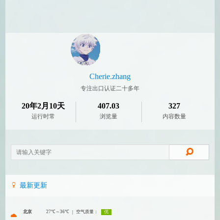
Cherie.zhang
专注出口认证二十多年
20年2月10天
407.03
327
运行时常
浏览量
内容数量
最新更新