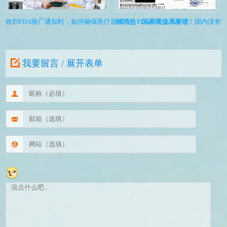
收到FDA验厂通知时，如何确保医疗器械符合FDA质量体系要求?
好消息：国家药监局新规，国内没有
我要留言 / 展开表单