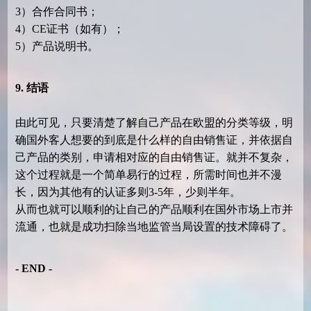
3）合作合同书；
4）CE证书（如有）；
5）产品说明书。
9. 结语
由此可见，只要清楚了解自己产品在欧盟的分类等级，明
确国外客人想要的到底是什么样的自由销售证，并依据自
己产品的类别，申请相对应的自由销售证。就并不复杂，
这个过程就是一个简单易行的过程，所需时间也并不漫
长，因为其他有的认证多则
3-5年，少则半年。
从而也就可以顺利的让自己的产品顺利在国外市场上市并
流通，也就是成功扫除当地监管当局设置的技术障碍了。
- END -