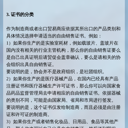
3.
证书
的分类
作为制造商或者出口贸易商应依据其所出口的产品类别和
具体情况选择申请适当的自由销售证书。例如：
1）如果你生产的是实验室耗材，例如载玻片、盖玻片在
国内没有相关的行业主管机构，那么你的自由销售证要么
是自己出具证明后请贸促会盖章确认，要么是请相关的协
会组织出具自由销售证。
要说明的是，协会并不是政府组织，是社团组织。
2）如果你生产的是医疗器械产品，在国内已经具有产品
注册证书和医疗器械生产许可证书，那么你可以向国家食
品药品监督管理局去申请相应的自由销售证书。依据器械
的类别不同，可能是由国家局、省局和市局进行签发。
要说明的是，这个证书仅发给制造商，而且必须是由注册
证和许可证的制造商。
3）如果你生产或者销售化妆品、日用品、食品等其他产