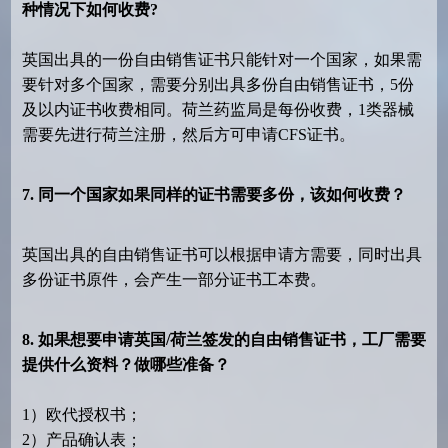
种情况下如何收费
?
英国出具的一份自由销售证书只能针对一个国家，如果需
要针对多个国家，需要分别出具多份自由销售证书
，
5份
及以内证书
收费相同。荷兰药监局是每份收费，
1类器械
需要先进行荷兰注册，然后方可申请CFS证书。
7. 同一个国家如果同样的
证书
需要多份，该如何收费？
英国出具的自由销售证书可以根据申请方需要，同时出具
多份证书原件，会产生一部分证书工本费。
8. 如果想要申请英国/荷兰签发的自由销售
证书
，工厂需要
提供什么资料？做哪些准备？
1）欧代授权书；
2）产品确认表；