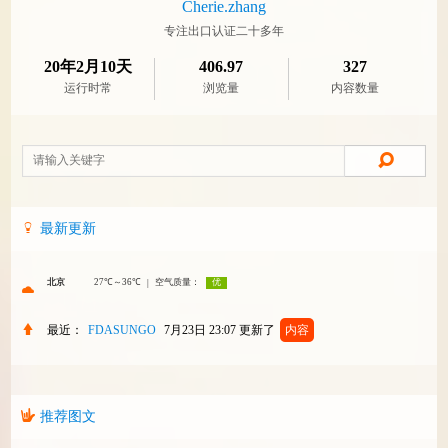
Cherie.zhang
专注出口认证二十多年
20年2月10天
406.97
327
运行时常
浏览量
内容数量
最新更新
最近：
FDASUNGO
7月23日 23:07
更新了
内容
推荐图文