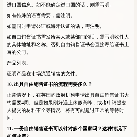
进口国信息。如不能确定进口国的话，则需写明。
如有特殊的语言需要，需注明。
如需同时申请公证或海牙认证的话，需注明。
如自由销售证书需发给某人或某部门的话，需写明收件人
的具体地址和名称。否则自由销售证书会直接寄给证书上
写的公司。
产品列表。
证明产品在市场流通销售的文件。
10.
出具自由销售证书的流程需要多久？
正常情况下，在英国的政府机构申请出具自由销售证书大
约需要
4
周。但是如果刚好遇上休假高峰，或者申请提交
人提交的材料不全等情况，将有可能超过正常的等待时
间。
11.
一份自由销售证书可以针对多个国家吗？这种情况下
如何收费
?