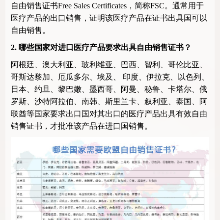
自由销售证书
Free Sales Certificates
，简称
FSC
。通常用于
医疗产品的出口销售，证明该医疗产品在证书出具国可以
自由销售。
2.
哪些国家对进口医疗产品要求出具自由销售证书？
阿根廷、澳大利亚、玻利维亚、巴西、智利、哥伦比亚、
哥斯达黎加、厄瓜多尔、埃及、
印度、伊拉克、以色列、
日本、约旦、黎巴嫩、墨西哥、阿曼、秘鲁、卡塔尔、俄
罗斯、沙特阿拉伯、南韩、斯里兰卡、叙利亚、泰国、阿
联酋等国家要求出口国对其出口的医疗产品出具有效自由
销售证书，才批准该产品在进口国销售。