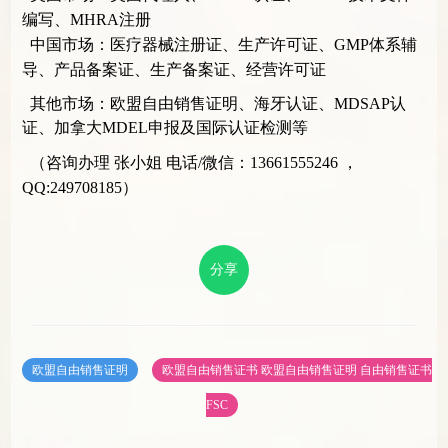
编写、MHRA注册
中国市场：医疗器械注册证、生产许可证、GMP体系辅
导、产品备案证、生产备案证、经营许可证
其他市场：欧盟自由销售证明、海牙认证、MDSAP认
证、加拿大MDEL申报及国际认证检测等
（咨询办理 张小姐 电话/微信：13661555246 ，
QQ:249708185）
分享
欧盟自由销售证明
欧盟自由销售证书
欧盟自由销售证明
自由销售证书
FSC