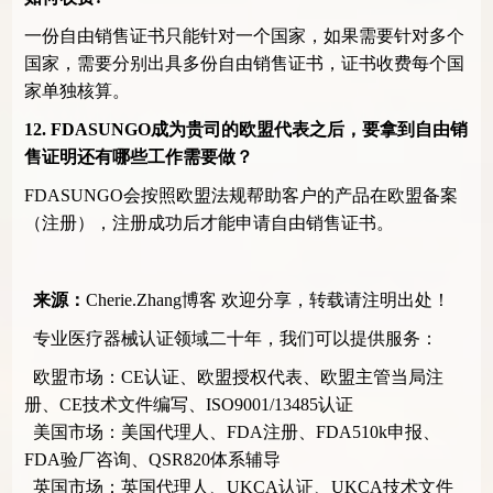
一份自由销售证书只能针对一个国家，如果需要针对多个
国家，需要分别出具多份自由销售证书，证书收费每个国
家单独核算。
12. FDASUNGO
成为贵司的欧盟代表之后，要拿到自由销
售证明还有哪些工作需要做？
FDASUNGO会按照欧盟法规帮助客户的产品在欧盟备案
（注册），注册成功后才能申请自由销售证书。
来源：
Cherie.Zhang博客
欢迎分享，转载请注明出处！
专业医疗器械认证领域二十年，我们可以提供服务：
欧盟市场：CE认证、欧盟授权代表、欧盟主管当局注
册、CE技术文件编写、ISO9001/13485认证
美国市场：美国代理人、FDA注册、FDA510k申报、
FDA验厂咨询、QSR820体系辅导
英国市场：英国代理人、UKCA认证、UKCA技术文件