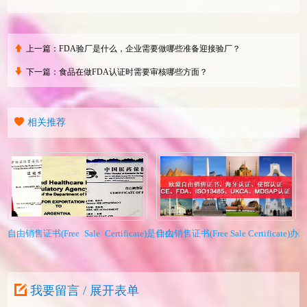
上一篇：
FDA验厂是什么，企业需要做哪些准备迎接验厂？
下一篇：
食品在做FDA认证时需要审核哪些方面？
相关推荐
自由销售证书(Free Sale Certificate)是什么
自由销售证书(Free Sale Certificat
我要留言 / 展开表单