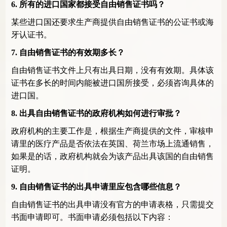
6.
所有的进口国家都接受自由销售证书吗？
某些进口国还要求生产商提供自由销售证书的公证书或海
牙认证书。
7.
自由销售证书的有效期多长？
自由销售证书文件上只有出具日期，没有有效期。具体该
证书在多长的时间内能被进口国所接受，必须咨询具体的
进口国。
8.
出具自由销售证书的政府机构如何进行审批？
政府机构的主要工作是，根据生产商提供的文件，审核申
请里的医疗产品是否依法在英国、荷兰市场上流通销售，
如果是的话，政府机构就会为该产品出具该国的自由销售
证明。
9.
自由销售证书的出具申请里应包含哪些信息？
自由销售证书的出具申请没有官方的申请表格，只需提交
书面申请即可。书面申请必须包括以下内容：