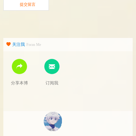
关注我
Focus Me
分享本博
订阅我