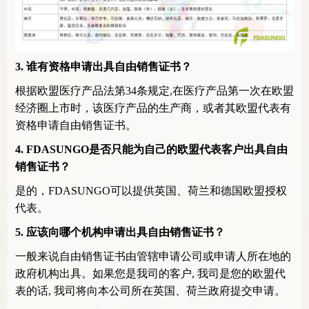
3.
谁有资格申请出具自由销售证书？
根据欧盟医疗产品法第
34
条规定
,
在医疗产品第一次在欧盟
经济圈上市时，该医疗产品的生产商，或者其欧盟代表有
资格申请自由销售证书。
4.
FDASUNGO是否只能为自己的欧盟代表客户出具自由
销售证书？
是的，FDASUNGO可以提供英国、荷兰和德国欧盟授权
代表。
5.
应该向哪个机构申请出具自由销售证书？
一般来说自由销售证书由管辖申请公司或申请人所在地的
政府机构出具。如果您是我司的客户
,
我司是您的欧盟代
表的话
,
我司将向本公司所在英国、荷兰政府提交申请。