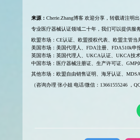
来源：
Cherie.Zhang博客
欢迎分享，转载请注明出
专业医疗器械认证领域二十年，我们可以提供服
欧盟市场：CE认证、欧盟授权代表、欧盟主管当局注册、
美国市场：美国代理人、FDA注册、FDA510k申报
英国市场：英国代理人、UKCA认证、UKCA技术
中国市场：医疗器械注册证、生产许可证、GMP
其他市场：欧盟自由销售证明、海牙认证、MDSA
（咨询办理 张小姐 电话/微信：13661555246 ，QQ:2