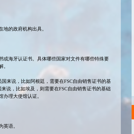
在地的政府机构出具。
书或海牙认证书。具体哪些国家对文件有哪些特殊要
解。
员国来说，比如阿根廷，需要在FSC自由销售证书的基
公约国来说，比如埃及，则需要在FSC自由销售证书的基础
馆办理大使馆认证。
为英语。