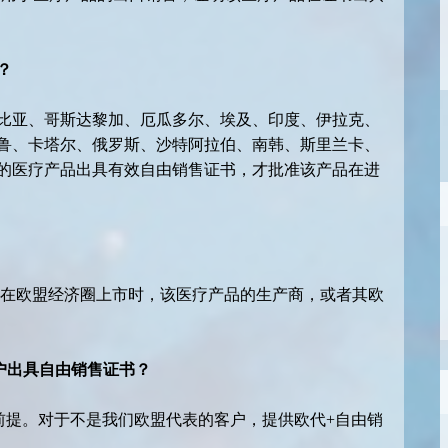
？
比亚、哥斯达黎加、厄瓜多尔、埃及、印度、伊拉克、
鲁、卡塔尔、俄罗斯、沙特阿拉伯、南韩、斯里兰卡、
的医疗产品出具有效自由销售证书，才批准该产品在进
次在欧盟经济圈上市时，该医疗产品的生产商，或者其欧
客户出具自由销售证书？
的前提。对于不是我们欧盟代表的客户，提供欧代+自由销