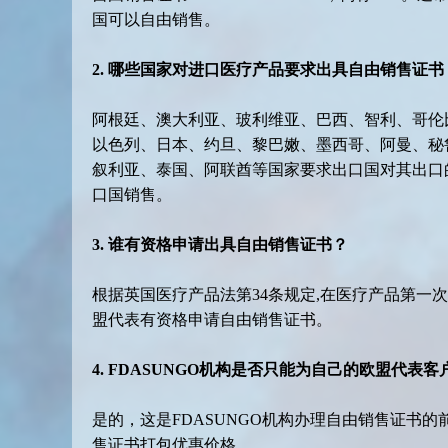
国可以自由销售。
2. 哪些国家对进口医疗产品要求出具自由销售证书
阿根廷、澳大利亚、玻利维亚、巴西、智利、哥伦
以色列、日本、约旦、黎巴嫩、墨西哥、阿曼、秘
叙利亚、泰国、阿联酋等国家要求出口国对其出口
口国销售。
3. 谁有资格申请出具自由销售证书？
根据英国医疗产品法第34条规定,在医疗产品第一
盟代表有资格申请自由销售证书。
4. FDASUNGO机构是否只能为自己的欧盟代表
是的，这是FDASUNGO机构办理自由销售证书
售证书打包优惠价格。