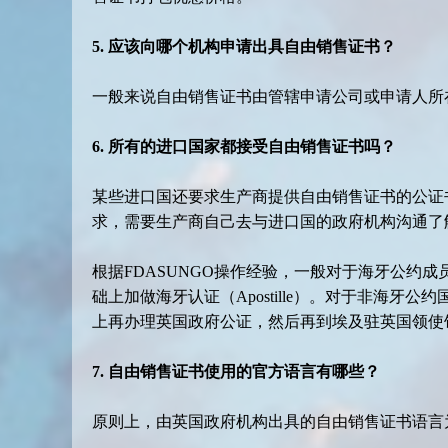
5. 应该向哪个机构申请出具自由销售证书？
一般来说自由销售证书由管辖申请公司或申请人所
6. 所有的进口国家都接受自由销售证书吗？
某些进口国还要求生产商提供自由销售证书的公证
求，需要生产商自己去与进口国的政府机构沟通了
根据FDASUNGO操作经验，一般对于海牙公约成
础上加做海牙认证（Apostille）。对于非海牙
上再办理英国政府公证，然后再到埃及驻英国领使
7. 自由销售证书使用的官方语言有哪些？
原则上，由英国政府机构出具的自由销售证书语言