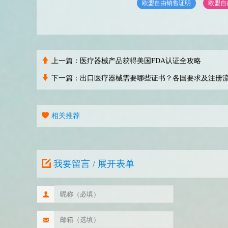
欧盟自由销售证明
欧盟自由销
上一篇：
医疗器械产品获得美国FDA认证全攻略
下一篇：
出口医疗器械需要哪些证书？各国要求及注册
相关推荐
我要留言 / 展开表单