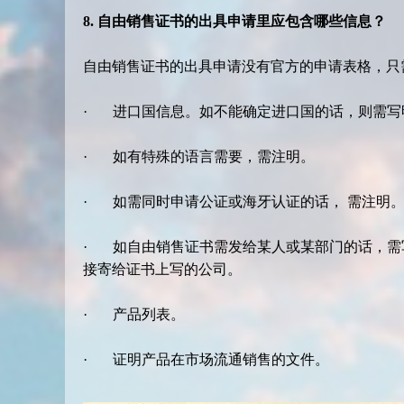
8. 自由销售证书的出具申请里应包含哪些信息？
自由销售证书的出具申请没有官方的申请表格，只
· 进口国信息。如不能确定进口国的话，则需写
· 如有特殊的语言需要，需注明。
· 如需同时申请公证或海牙认证的话， 需注明
· 如自由销售证书需发给某人或某部门的话，需
接寄给证书上写的公司。
· 产品列表。
· 证明产品在市场流通销售的文件。