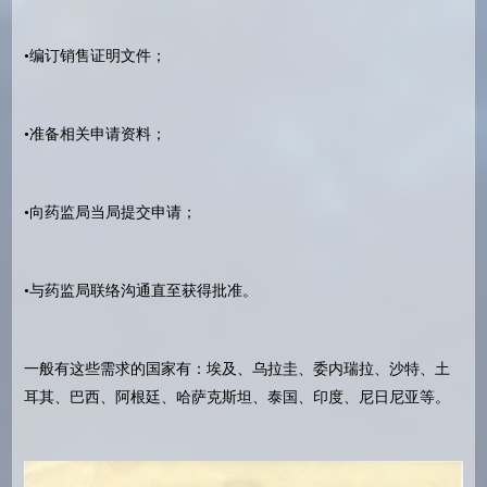
•编订销售证明文件；
•准备相关申请资料；
•向药监局当局提交申请；
•与药监局联络沟通直至获得批准。
一般有这些需求的国家有：埃及、乌拉圭、委内瑞拉、沙特、土
耳其、巴西、阿根廷、哈萨克斯坦、泰国、印度、尼日尼亚等。