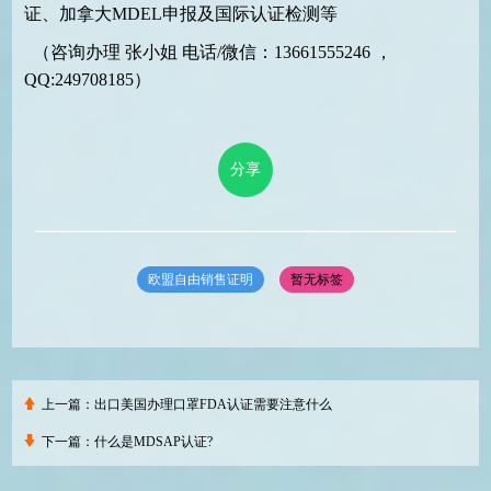
证、加拿大MDEL申报及国际认证检测等
（咨询办理 张小姐 电话/微信：13661555246 ，
QQ:249708185）
分享
欧盟自由销售证明
暂无标签
上一篇：
出口美国办理口罩FDA认证需要注意什么
下一篇：
什么是MDSAP认证?