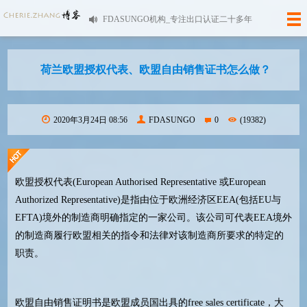
FDASUNGO机构_专注出口认证二十多年
荷兰欧盟授权代表、欧盟自由销售证书怎么做？
2020年3月24日 08:56
FDASUNGO
0
(19382)
欧盟授权代表(European Authorised Representative 或European
Authorized Representative)是指由位于欧洲经济区EEA(包括EU与
EFTA)境外的制造商明确指定的一家公司。该公司可代表EEA境外
的制造商履行欧盟相关的指令和法律对该制造商所要求的特定的
职责。
欧盟自由销售证明书是欧盟成员国出具的free sales certificate，大