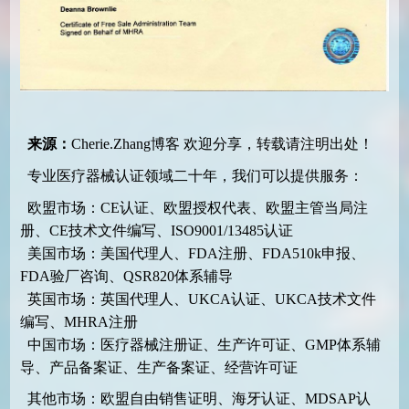
来源：
Cherie.Zhang博客
欢迎分享，转载请注明出处！
专业医疗器械认证领域二十年，我们可以提供服务：
欧盟市场：CE认证、欧盟授权代表、欧盟主管当局注
册、CE技术文件编写、ISO9001/13485认证
美国市场：美国代理人、FDA注册、FDA510k申报、
FDA验厂咨询、QSR820体系辅导
英国市场：英国代理人、UKCA认证、UKCA技术文件
编写、MHRA注册
中国市场：医疗器械注册证、生产许可证、GMP体系辅
导、产品备案证、生产备案证、经营许可证
其他市场：欧盟自由销售证明、海牙认证、MDSAP认