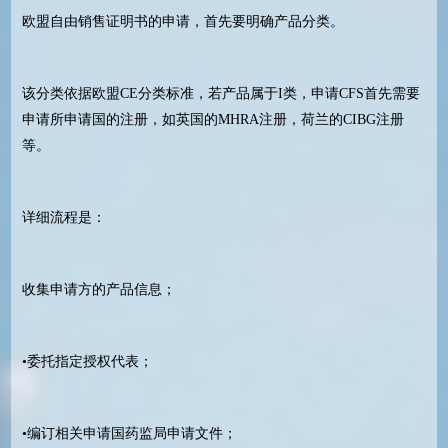
欧盟自由销售证明书的申请，首先要明确产品分类。
该分类依据欧盟CE分类标准，若产品属于I类，申请CFS首先需要
申请所申请国的注册，如英国的MHRA注册，荷兰的CIBG注册
等。
详细流程是：
收集申请方的产品信息；
•委托指定授权代表；
•编订相关申请国药监局申请文件；