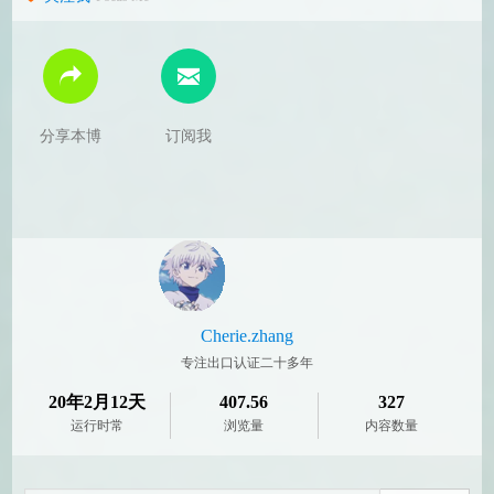
分享本博
订阅我
Cherie.zhang
专注出口认证二十多年
20年2月12天
407.56
327
运行时常
浏览量
内容数量