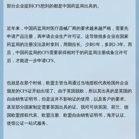
部分企业提到CFS想到的都是中国药监局出具的。
近年来，中国药监局对医疗器械厂商的要求越来越严格，需要先
申请产品注册，再申请企业生产许可证。这导致很多企业在国家
药监局的注册没法及时拿到，周期拉长。少则1年，多则2-3年。而
且，中国药监局的CFS需要获得相对于的药监局注册或备注许可
后，才能进一步申请CFS。
也就是在那个时候，欧盟主管当局通过当地授权代表给国外企业
颁发的CFS证开始出现了。由于英国脱欧，所以其出具的是英国的
自由销售证明书，但是这并不影响证的使用，以及客户的要求。
甚至部分国家制定需要英国出具的证。我司可供英国、荷兰、德
国欧盟授权代表、欧盟注册、欧盟自由销售证明书，海牙认证、
使馆公证一站式服务。