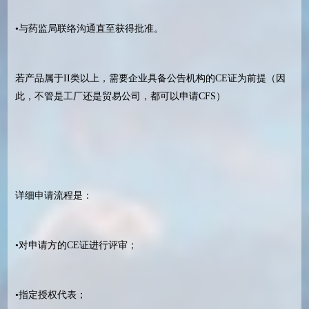
•与药监局联络沟通直至获得批准。
若产品属于II类以上，需要企业具备公告机构的CE证为前提（因
此，不管是工厂还是贸易公司，都可以申请CFS）
详细申请流程是：
•对申请方的CE证进行评审；
•指定授权代表；