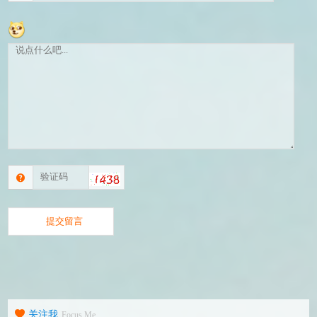
关注我
Focus Me