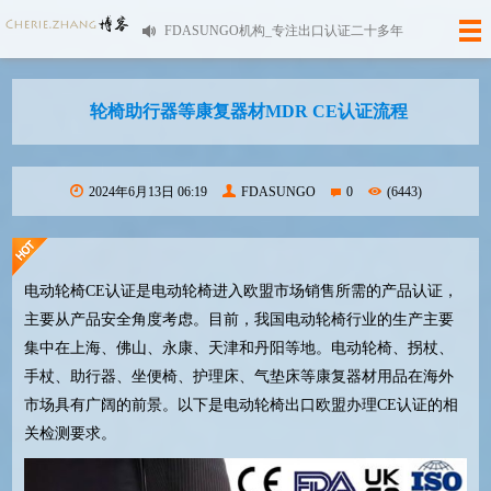
FDASUNGO机构_专注出口认证二十多年
轮椅助行器等康复器材MDR CE认证流程
2024年6月13日 06:19
FDASUNGO
0
(6443)
电动轮椅CE认证是电动轮椅进入欧盟市场销售所需的产品认证，
主要从产品安全角度考虑。目前，我国电动轮椅行业的生产主要
集中在上海、佛山、永康、天津和丹阳等地。电动轮椅、拐杖、
手杖、助行器、坐便椅、护理床、气垫床等康复器材用品在海外
市场具有广阔的前景。以下是电动轮椅出口欧盟办理CE认证的相
关检测要求。