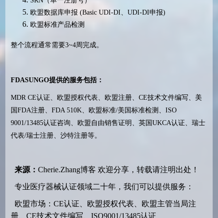
SRN（单一注册号）
欧盟数据库申报 (Basic UDI-DI、UDI-DI申报)
欧盟标准产品检测
整个流程通常需要3~4周完成。
FDASUNGO提供的服务包括：
MDR CE认证、欧盟授权代表、欧盟注册、CE技术文件编写、美
国FDA注册、FDA 510K、欧盟标准/美国标准检测、ISO
9001/13485认证咨询、欧盟自由销售证明、英国UKCA认证、瑞士
代表/瑞士注册、沙特注册等。
来源：
Cherie.Zhang博客
欢迎分享，转载请注明出处！
专业医疗器械认证领域二十年，我们可以提供服务：
欧盟市场：CE认证、欧盟授权代表、欧盟主管当局注
册、CE技术文件编写、ISO9001/13485认证