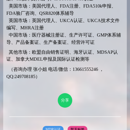
美国市场：美国代理人、FDA注册、FDA510k申报、
FDA验厂咨询、QSR820体系辅导
英国市场：英国代理人、UKCA认证、UKCA技术文件
编写、MHRA注册
中国市场：医疗器械注册证、生产许可证、GMP体系辅
导、产品备案证、生产备案证、经营许可证
其他市场：欧盟自由销售证明、海牙认证、MDSAP认
证、加拿大MDEL申报及国际认证检测等
（咨询办理 张小姐 电话/微信：13661555246 ，
QQ:249708185）
分享
MDR认证
暂无标签