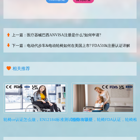
上一篇：
医疗器械巴西ANVISA注册是什么?如何申请?
下一篇：
电动代步车&电动轮椅如何在美国上市? FDA510k注册认证详解
相关推荐
轮椅ce认证怎么做，EN12184标准测试项目有哪些
轮椅CE认证，轮椅FDA认证，轮椅检测EN1