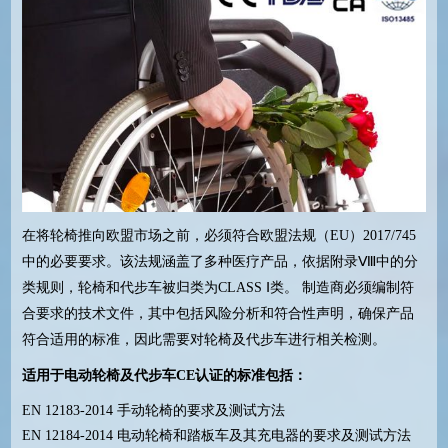
在将轮椅推向欧盟市场之前，必须符合欧盟法规（EU）2017/745
中的必要要求。该法规涵盖了多种医疗产品，依据附录Ⅷ中的分
类规则，轮椅和代步车被归类为CLASS Ⅰ类。 制造商必须编制符
合要求的技术文件，其中包括风险分析和符合性声明，确保产品
符合适用的标准，因此需要对轮椅及代步车进行相关检测。
适用于电动轮椅及代步车CE认证的标准包括：
EN 12183-2014 手动轮椅的要求及测试方法
EN 12184-2014 电动轮椅和踏板车及其充电器的要求及测试方法