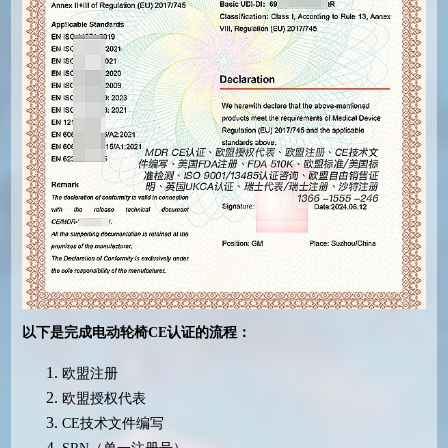
以下是完成电动轮椅CE认证的流程：
欧盟注册
欧盟授权代表
CE技术文件编写