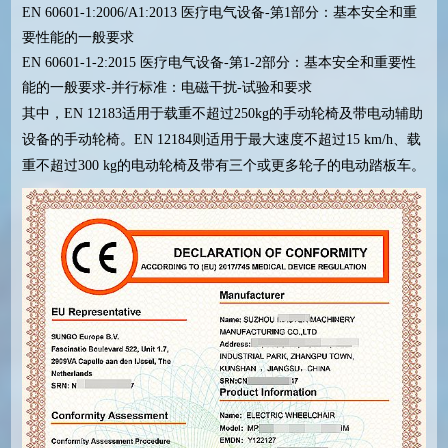
EN 60601-1:2006/A1:2013 医疗电气设备-第1部分：基本安全和重
要性能的一般要求
EN 60601-1-2:2015 医疗电气设备-第1-2部分：基本安全和重要性
能的一般要求-并行标准：电磁干扰-试验和要求
其中，EN 12183适用于载重不超过250kg的手动轮椅及带电动辅助
设备的手动轮椅。EN 12184则适用于最大速度不超过15 km/h、载
重不超过300 kg的电动轮椅及带有三个或更多轮子的电动踏板车。