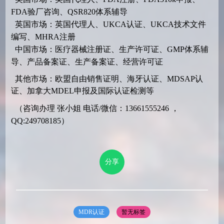
FDA验厂咨询、QSR820体系辅导
英国市场：英国代理人、UKCA认证、UKCA技术文件
编写、MHRA注册
中国市场：医疗器械注册证、生产许可证、GMP体系辅
导、产品备案证、生产备案证、经营许可证
其他市场：欧盟自由销售证明、海牙认证、MDSAP认
证、加拿大MDEL申报及国际认证检测等
（咨询办理 张小姐 电话/微信：13661555246 ，
QQ:249708185）
分享
MDR认证
暂无标签