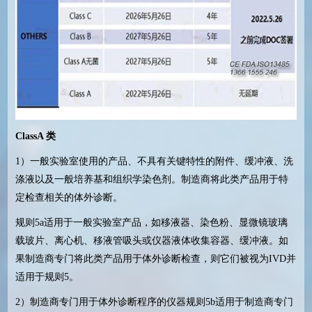
ClassA 类
1）一般实验室使用的产品、不具有关键特性的附件、缓冲液、洗
涤液以及一般培养基和组织学染色剂。制造商将此类产品用于特
定检查相关的体外诊断。
规则5a适用于一般实验室产品，如移液器、染色粉、显微镜玻璃
载玻片、离心机、移液管吸头或仪器液体收集容器、缓冲液。如
果制造商专门将此类产品用于体外诊断检查，则它们被视为IVD并
适用于规则5。
2）制造商专门用于体外诊断程序的仪器规则5b适用于制造商专门