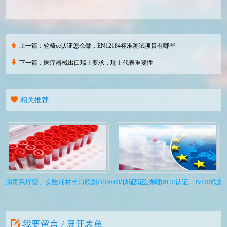
上一篇：
轮椅ce认证怎么做，EN12184标准测试项目有哪些
下一篇：
医疗器械出口瑞士要求，瑞士代表重要性
相关推荐
病毒采样管、实验耗材出口欧盟IVDRCE认证怎么办理？
IVDR认证，IVDRCE认证，IVDR欧
我要留言 / 展开表单