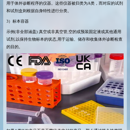
用于体外诊断程序的仪器。这些仪器被归类为A类，而对应的试剂
和试剂盒则根据自身特性进行分类。
3）标本容器
示例(非全部涵盖):真空或非真空管,空的或预装固定液或其他通用
试剂,以保持生物标本的状态,用于运输、储存和收集体外诊断检查
的目的。