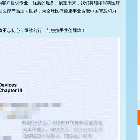
为客户提供专业、优质的服务。展望未来，我们将继续深耕医疗
国医疗产品走向世界，为全球医疗健康事业贡献中国智慧和力
将不忘初心，继续前行，与您携手共创辉煌！