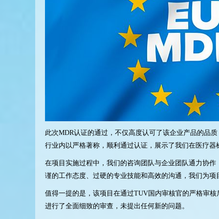
此次MDR认证的通过，不仅高度认可了该企业产品的品质
行业内以严格著称，顺利通过认证，展示了我们在医疗器
在项目实施过程中，我们的咨询团队与企业团队通力协作
谨的工作态度、过硬的专业技能和高效的沟通，我们为项
值得一提的是，该项目在通过TUV国内审核官的严格审
进行了全面细致的审查，未提出任何新的问题。