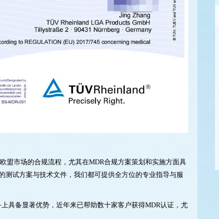
入欧盟市场的合规流程，尤其在MDR合规方案策划和实施方面具
品的测试方案与技术文件，我们都可提供全方位的专业指导与服
服务上具备显著优势，近年来已帮助数十家客户获得MDR认证，尤