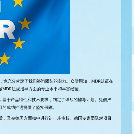
，也充分肯定了我们咨询团队的实力。众所周知，MDR认证在
械MDR法规指导方面的专业水平和丰富经验。
，基于产品特性和技术要求，制定了详尽的辅导计划。凭借严
目的成功推进提供了坚实保障。
核后，又被德国方面抽中进行进一步审核。德国专家团队对项目