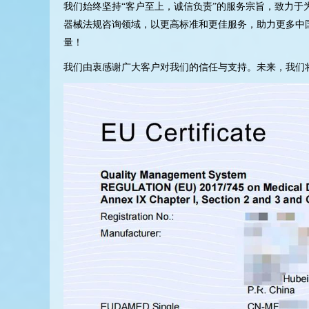
我们始终坚持“客户至上，诚信负责”的服务宗旨，致力于
器械法规咨询领域，以更高标准和更佳服务，助力更多中
量！
我们由衷感谢广大客户对我们的信任与支持。未来，我们