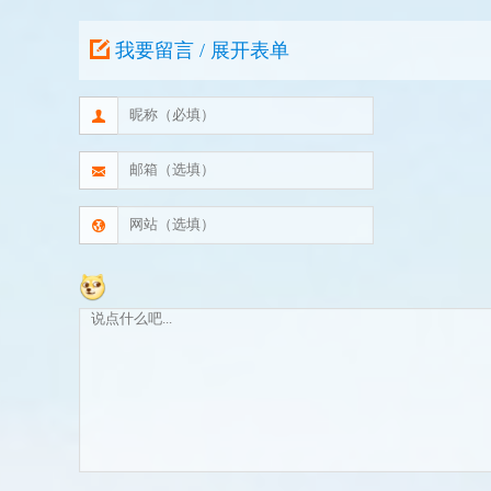
我要留言 / 展开表单