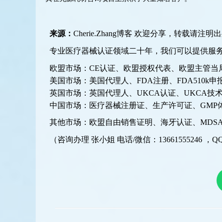
来源：
Cherie.Zhang博客
欢迎分享，转载请注明出
专业医疗器械认证领域二十年，我们可以提供服
欧盟市场：CE认证、欧盟授权代表、欧盟主管当局注册、
美国市场：美国代理人、FDA注册、FDA510k申报
英国市场：英国代理人、UKCA认证、UKCA技术
中国市场：医疗器械注册证、生产许可证、GMP
其他市场：欧盟自由销售证明、海牙认证、MDSA
（咨询办理 张小姐 电话/微信：13661555246 ，QQ:2