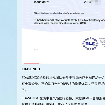
FDASUNGO
FDASUNGO的欧盟法规团队专注于帮助医疗器械产品进
有丰富经验。不论是符合MDR要求的质量体系，还是产
务。
FDASUNGO在为中低风险医疗器械厂家提供MDR合规
其在无源耗材咨询项目上累积了大量知名客户。