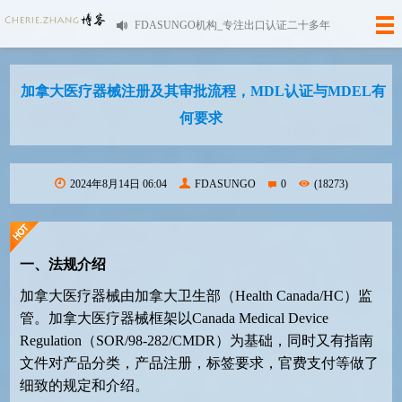
FDASUNGO机构_专注出口认证二十多年
加拿大医疗器械注册及其审批流程，MDL认证与MDEL有
何要求
2024年8月14日 06:04
FDASUNGO
0
(18273)
一、法规介绍
加拿大医疗器械由加拿大卫生部（Health Canada/HC）监
管。加拿大医疗器械框架以Canada Medical Device
Regulation（SOR/98-282/CMDR）为基础，同时又有指南
文件对产品分类，产品注册，标签要求，官费支付等做了
细致的规定和介绍。