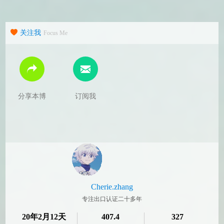
关注我
Focus Me
分享本博
订阅我
Cherie.zhang
专注出口认证二十多年
20年2月12天
407.4
327