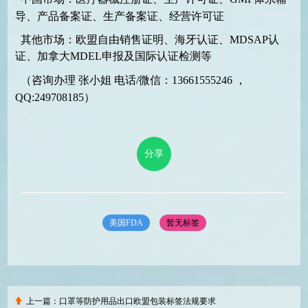
导、产品备案证、生产备案证、经营许可证
其他市场：欧盟自由销售证明、海牙认证、MDSAP认
证、加拿大MDEL申报及国际认证检测等
（咨询办理 张小姐 电话/微信：13661555246 ，
QQ:249708185）
分享
美国FDA
暂无标签
上一篇：
口罩等防护用品出口欧盟包装标签法规要求