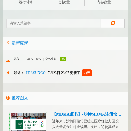
运行时常
浏览量
内容数量
最新更新
最近：
FDASUNGO
7月23日 23:07
更新了
内容
推荐图文
【MDMA证书】-沙特MDMA注册快速下证
近年来，沙特阿拉伯已经在医疗保健方面投
入大量资金并将继续增加支出，这使其成为