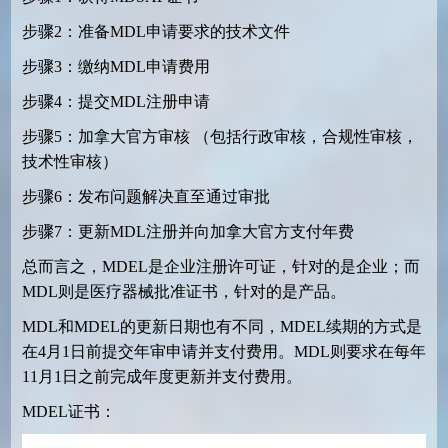
步骤2：准备MDL申请要求的技术文件
步骤3：缴纳MDL申请费用
步骤4：提交MDL注册申请
步骤5：加拿大官方审核 （包括行政审核，合规性审核，
技术性审核）
步骤6：发布问题解决直至通过审批
步骤7：更新MDL注册并向加拿大官方支付年费
总而言之，MDEL是企业注册许可证，针对的是企业；而
MDL则是医疗器械批准证书，针对的是产品。
MDL和MDEL的更新日期也有不同，MDEL续期的方式是
在4月1日前提交年审申请并支付费用。MDL则要求在每年
11月1日之前完成年度更新并支付费用。
MDEL证书：