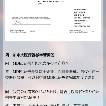
四、加拿大医疗器械申请问答
问：MDEL证书可以包含多少个产品？
答：MDEL证书是针对于企业，而非是器械。若仅生产一
类医疗器械，可以只申请MDEL证书并完成年度更新即
可；
问：我们公司有ISO 13485证书，是否可以替代MDSAP证
书来申请MDL证书？
答：不可以。加拿大自2019年1月1日起，不再接受