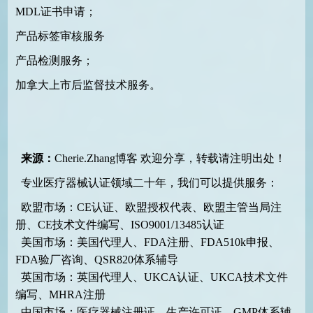
MDL证书申请；
产品标签审核服务
产品检测服务；
加拿大上市后监督技术服务。
来源：
Cherie.Zhang博客
欢迎分享，转载请注明出处！
专业医疗器械认证领域二十年，我们可以提供服务：
欧盟市场：CE认证、欧盟授权代表、欧盟主管当局注
册、CE技术文件编写、ISO9001/13485认证
美国市场：美国代理人、FDA注册、FDA510k申报、
FDA验厂咨询、QSR820体系辅导
英国市场：英国代理人、UKCA认证、UKCA技术文件
编写、MHRA注册
中国市场：医疗器械注册证、生产许可证、GMP体系辅