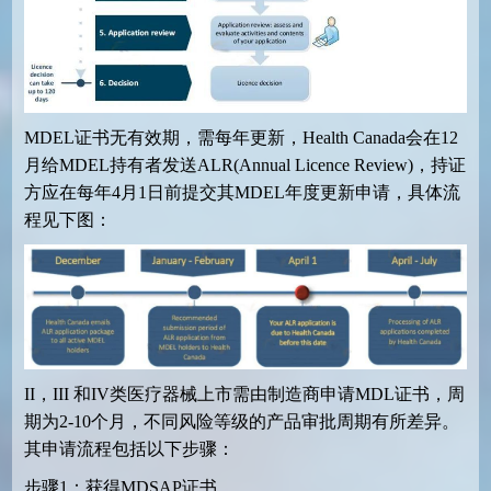
MDEL证书无有效期，需每年更新，Health Canada会在12
月给MDEL持有者发送ALR(Annual Licence Review)，持证
方应在每年4月1日前提交其MDEL年度更新申请，具体流
程见下图：
II，III 和IV类医疗器械上市需由制造商申请MDL证书，周
期为2-10个月，不同风险等级的产品审批周期有所差异。
其申请流程包括以下步骤：
步骤1：获得MDSAP证书