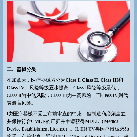
二、器械分类
在加拿大，医疗器械被分为
Class I, Class II, Class III
和
Class IV
，风险等级逐步提高，Class I风险等级最低，
Class II为中低风险，Class III为中高风险，而Class IV则代
表最高风险。
I类医疗器械不受上市前审查的约束，但制造商必须建立
并保持符合CMDR的证据并申请获得MDEL（Medical
Device Establishment Licence）。II, III和IV类医疗器械必须
接受上市前审查，通过MDL（Medical Device Licence）获