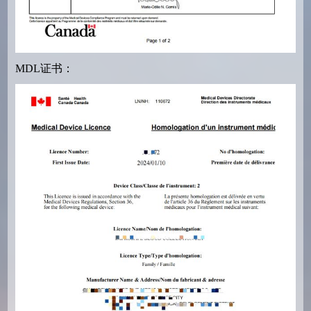
MDL证书：