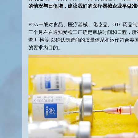
的情况与日俱增，建议我们的医疗器械企业早做准
FDA一般对食品、医疗器械、化妆品、OTC药品制
三个月左右通知受检工厂确定审核时间和日程，所
查,厂检等,以确认制造商的质量体系和运作符合美国FDA 21CF
的要求为目的。