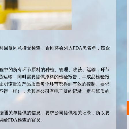
小时回复同意接受检查，否则将会列入FDA黑名单，该企
过程中的所有环节原料的种植、管理、收获、运输，环节
货运输，同时需要提供原料的检验报告，半成品检验报
证明该批次产品质量每个环节都得到有效的控制。要求
不得一样），尤其是公司有电子版的记录一定与纸质的
根据通关单提供的信息，要求公司提供相关记录，所以要
供给FDA检查的官员。