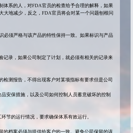
制体系的人，对FDA官员的检查给予合理的解释，如果
大大地减少，反之，FDA官员将会对某一个问题刨根问
标识必须严格与该产品的特性保持一致。如果标识与产品
验记录，如果公司制定了计划，就必须有相关的记录来
的检测报告，不得出现客户对某项指标有要求但是公司
的食品安保措施，以及公司如何控制人员蓄意破坏的控制
加工环节的运行情况，要求确保体系有效运行。
保留的档案必须与提供给客户的一致。避免公司保留的该