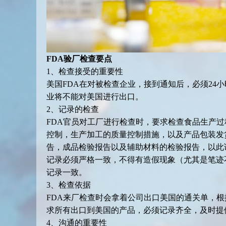
FDA验厂检查要点
1、检查接受的重要性
美国FDA在对被检查企业，接到通知后，必须24
业将不能对美国进行出口。
2、记录的检查
FDA官员对工厂进行检查时，要求检查食品生产
控制，生产加工的质量控制措施，以及产品包装发
告，成品检验报告以及辅助材料的检验报告，以此
记录必须严格一致，不得有造假现象（尤其是笔迹
记录一致。
3、检查依据
FDA来厂检查时会拿着公司出口美国的通关单，
求所有出口到美国的产品，必须记录齐全，及时提
4、沟通的重要性