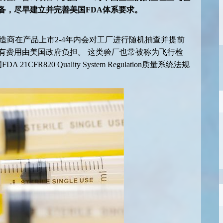
备，尽早建立并完善美国FDA体系要求。
造商在产品上市2-4年内会对工厂进行随机抽查并提前
有费用由美国政府负担。 这类验厂也常被称为飞行检
R820 Quality System Regulation质量系统法规