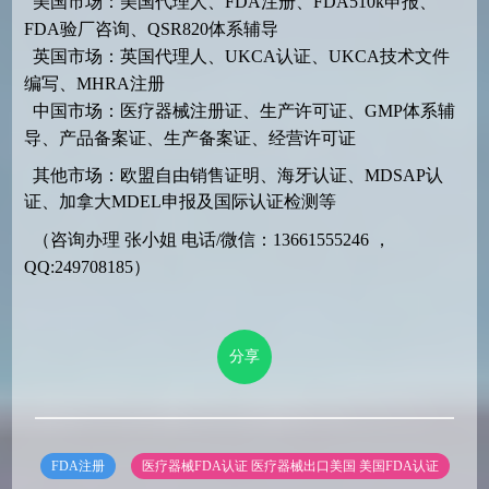
美国市场：美国代理人、FDA注册、FDA510k申报、
FDA验厂咨询、QSR820体系辅导
英国市场：英国代理人、UKCA认证、UKCA技术文件
编写、MHRA注册
中国市场：医疗器械注册证、生产许可证、GMP体系辅
导、产品备案证、生产备案证、经营许可证
其他市场：欧盟自由销售证明、海牙认证、MDSAP认
证、加拿大MDEL申报及国际认证检测等
（咨询办理 张小姐 电话/微信：13661555246 ，
QQ:249708185）
分享
FDA注册
医疗器械FDA认证
医疗器械出口美国
美国FDA认证