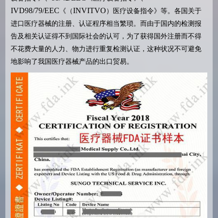
IVD98/79/EEC
INVITVO
《（
）医疗设备指令》等。各国关于
进口医疗器械的注册、认证程序相当繁琐。而由于国内的检测报
告及相关认证得不到国际社会的认可，为了获得国外注册而不得
不花费大量的人力、物力进行重复检测认证，这种状况不可避免
地影响了我国医疗器械产品的出口贸易。