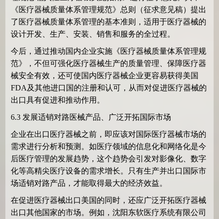
《医疗器械质量体系管理规范》总则（征求意见稿）提出
了医疗器械质量体系管理的基本准则，适用于医疗器械的
设计开发、生产、安装、销售和服务的全过程。
今后，通过推动国内企业实施《医疗器械质量体系管理规
范》，不但可强化医疗器械生产的质量管理、保障医疗器
械安全有效，还可使国内医疗器械企业更容易获得美国
FDA
及其他进口国的注册和认可，从而对促进医疗器械的
出口具有促进和推动作用。
6.3
发展适销对路医械产品、广泛开拓国际市场
企业在出口医疗器械之前，即应该对国际医疗器械市场的
需求进行分析和预测。如医疗领域的信息化和网络化是今
后医疗管理的发展趋势，这个趋势会引发对影像化、数字
化等高精尖医疗设备的需求增长。只有生产并出口国际市
场适销对路产品，才能取得最大的经济效益。
在促进医疗器械出口美国的同时，还应广泛开拓医疗器械
出口其他国家的市场。例如，沈阳东软医疗系统有限公司