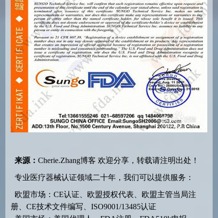
来源：
Cherie.Zhang博客
欢迎分享，转载请注明出处！
专业医疗器械认证领域二十年，我们可以提供服务：
欧盟市场：CE认证、欧盟授权代表、欧盟主管当局注
册、CE技术文件编写、ISO9001/13485认证