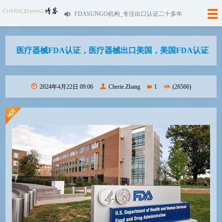
FDASUNGO机构_专注出口认证二十多年
医疗器械FDA认证，医疗器械出口美国，美国FDA认证
2024年4月22日 09:06
Cherie.Zhang
1
(26566)