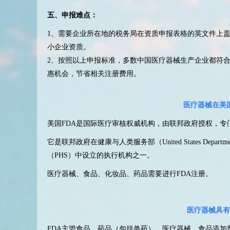
五、申报难点：
1、需要企业所在地的税务局在资质申报表格的英文件上
小企业资质。
2、按照以上申报标准，多数中国医疗器械生产企业都符合
惠机会，节省相关注册费用。
医疗器械在美
美国FDA是国际医疗审核权威机构，由联邦政府授权，专
它是联邦政府在健康与人类服务部（United States Department 
（PHS）中设立的执行机构之一。
医疗器械、食品、化妆品、药品需要进行FDA注册。
医疗器械具有
FDA主管食品、药品（包括兽药）、医疗器械、食品添加