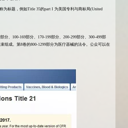
，例如Title 35的part I 为美国专利与商标局(United
00-169部分、170-199部分、200-299部分、300-499部
300至结束组成。第8卷的800-1299部分为医疗器械的法令。公众可以在