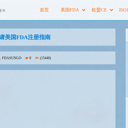
首页
美国FDA
欧盟CE
ISO
多年
请美国FDA注册指南
FDASUNGO
0
(15440)