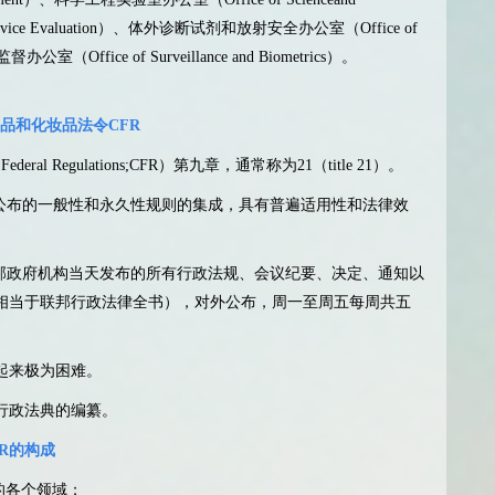
f Device Evaluation）、体外诊断试剂和放射安全办公室（Office of
和监督办公室（Office of Surveillance and Biometrics）。
品和化妆品法令CFR
 Regulations;CFR）第九章，通常称为21（title 21）。
公布的一般性和永久性规则的集成，具有普遍适用性和法律效
将联邦政府机构当天发布的所有行政法规、会议纪要、决定、通知以
相当于联邦行政法律全书），对外公布，周一至周五每周共五
起来极为困难。
行政法典的编纂。
FR的构成
法规的各个领域；