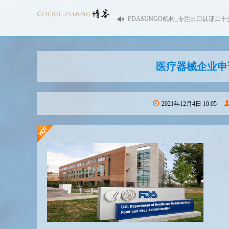
FDASUNGO机构_专注出口认证二十
医疗器械企业申
2021年12月4日 10:05