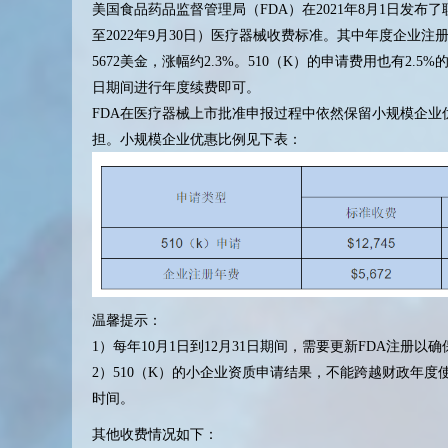
美国食品药品监督管理局（FDA）在2021年8月1日发布了联邦公
至2022年9月30日）医疗器械收费标准。其中年度企业注册和
5672美金，涨幅约2.3%。510（K）的申请费用也有2.5%
日期间进行年度续费即可。
FDA在医疗器械上市批准申报过程中依然保留小规模企业
担。小规模企业优惠比例见下表：
温馨提示：
1）每年10月1日到12月31日期间，需要更新FDA注册
2）510（K）的小企业资质申请结果，不能跨越财政年度
时间。
其他收费情况如下：