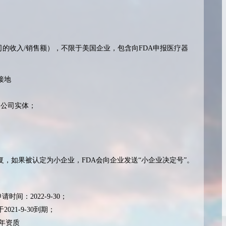
司的收入/销售额），不限于美国企业，包含向FDA申报医疗器
接地
家公司实体；
复，如果被认定为小企业，FDA会向企业发送“小企业决定号”。
时间：2022-9-30；
21-9-30到期；
2年资质